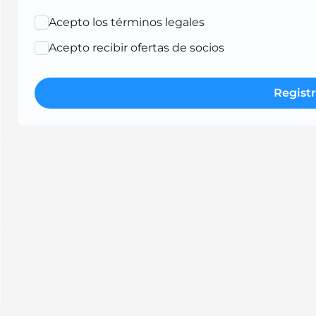
Acepto los términos legales
Acepto recibir ofertas de socios
Registr