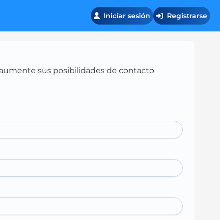
Iniciar sesión
Registrarse
 y aumente sus posibilidades de contacto