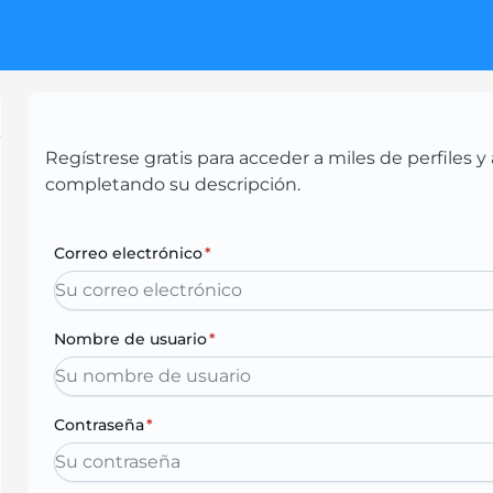
Regístrese gratis para acceder a miles de perfiles
completando su descripción.
Correo electrónico
*
Nombre de usuario
*
Contraseña
*