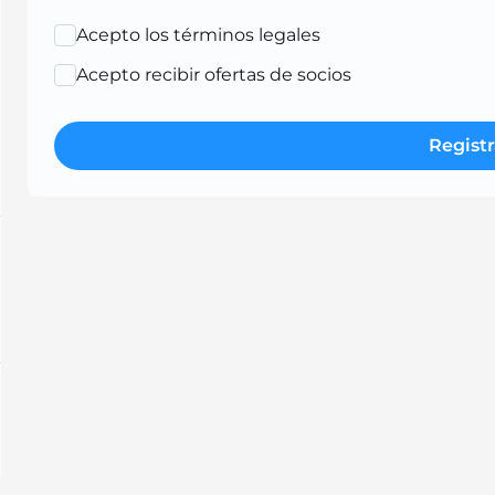
Acepto los términos legales
Acepto recibir ofertas de socios
Registr