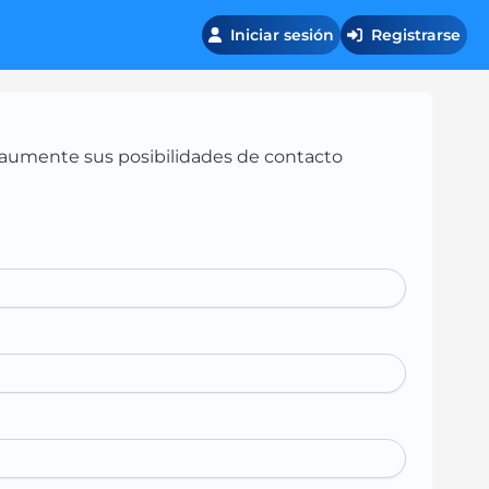
Iniciar sesión
Registrarse
 y aumente sus posibilidades de contacto