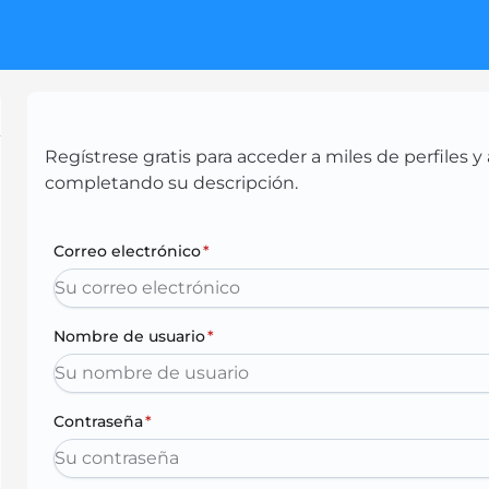
Regístrese gratis para acceder a miles de perfiles
completando su descripción.
Correo electrónico
*
Nombre de usuario
*
Contraseña
*