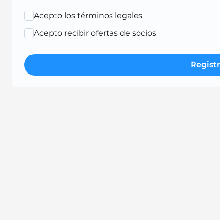
Acepto los términos legales
Acepto recibir ofertas de socios
Registr