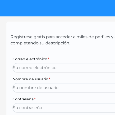
Regístrese gratis para acceder a miles de perfiles
completando su descripción.
Correo electrónico
*
Nombre de usuario
*
Contraseña
*