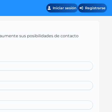
Iniciar sesión
Registrarse
 y aumente sus posibilidades de contacto